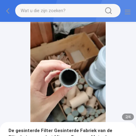
2
/
4
De gesinterde Filter Gesinterde Fabriek van de