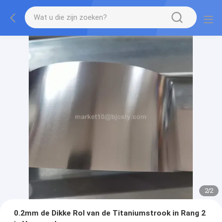
2
/
2
0.2mm de Dikke Rol van de Titaniumstrook in Rang 2