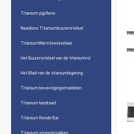
Titanium pijpflens
Naadloos Titaniumbuizenstelsel
TitaniumWarmtewisselaar
Het Buizenstelsel van de titaniumrol
Het Blad van de titaniumlegering
Titanium bevestigingsmiddelen
Titanium lasdraad
Titanium Ronde Bar
Titanium smeedstukken