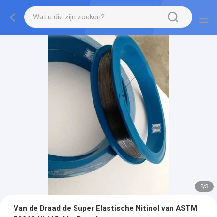
2
/
3
Van de Draad de Super Elastische Nitinol van ASTM