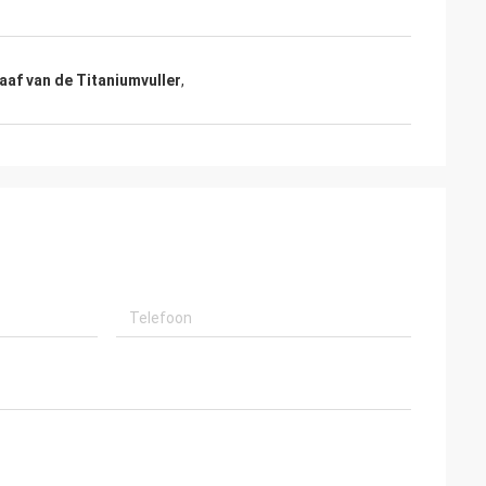
aaf van de Titaniumvuller
,