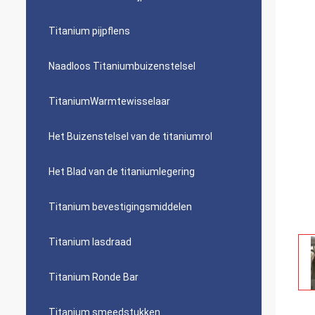
Titanium pijpflens
Naadloos Titaniumbuizenstelsel
TitaniumWarmtewisselaar
Het Buizenstelsel van de titaniumrol
Het Blad van de titaniumlegering
Titanium bevestigingsmiddelen
Titanium lasdraad
Titanium Ronde Bar
Titanium smeedstukken